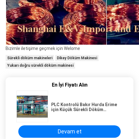
Bizimle iletişime geçmek için Welome
Sürekli döküm makineleri
Dikey Döküm Makinesi
Yukarı doğru sürekli döküm makinesi
En İyi Fiyatı Alın
PLC Kontrolü Bakır Hurda Erime
için Küçük Sürekli Döküm
Ekipmanları
Devam et