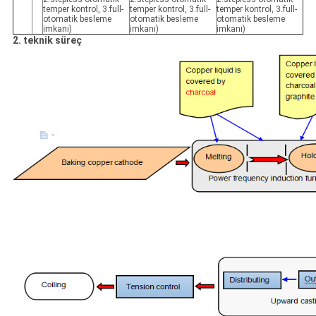
temper kontrol, 3.full-
temper kontrol, 3.full-
temper kontrol, 3.full-
otomatik besleme
otomatik besleme
otomatik besleme
imkanı)
imkanı)
imkanı)
2. teknik süreç